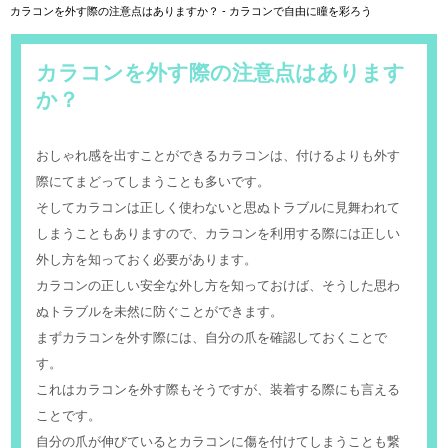
カラコンを外す際の注意点はありますか？ - カラコンで自由に瞳を彩ろう
カラコンを外す際の注意点はあります
か？
おしゃれ感を出すことができるカラコンは、付けるよりも外す
際にてまどってしまうことも多いです。
そしてカラコンは正しく使わないと思ぬトラブルに見舞われて
しまうこともありますので、カラコンを利用する際には正しい
外し方を知っておく必要があります。
カラコンの正しい安全な外し方を知っておけば、そうした思わ
ぬトラブルを未然に防ぐことができます。
まずカラコンを外す際には、自分の爪を確認しておくことで
す。
これはカラコンを外す際もそうですが、装着する際にも言える
ことです。
自分の爪が伸びているとカラコンに傷を付けてしまうことも繋