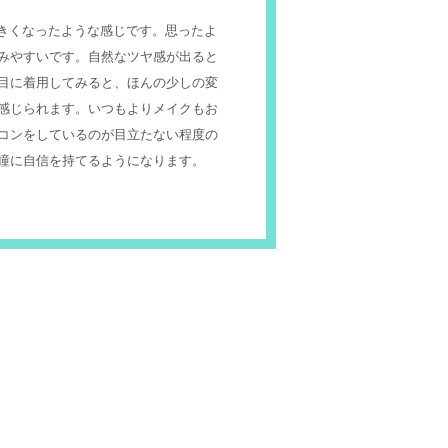
大きくなったような感じです。思ったよ
みやすいです。自然なツヤ感が出ると
目に着用してみると、ほんの少しの変
感じられます。いつもよりメイクもお
コンをしているのが目立たない程度の
瞳に自信を持てるようになります。